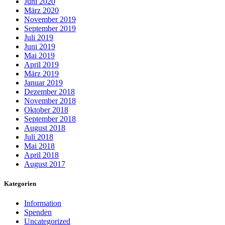
Juni 2020
März 2020
November 2019
September 2019
Juli 2019
Juni 2019
Mai 2019
April 2019
März 2019
Januar 2019
Dezember 2018
November 2018
Oktober 2018
September 2018
August 2018
Juli 2018
Mai 2018
April 2018
August 2017
Kategorien
Information
Spenden
Uncategorized