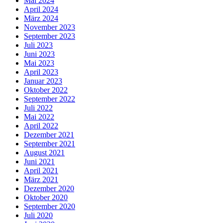
Mai 2024
April 2024
März 2024
November 2023
September 2023
Juli 2023
Juni 2023
Mai 2023
April 2023
Januar 2023
Oktober 2022
September 2022
Juli 2022
Mai 2022
April 2022
Dezember 2021
September 2021
August 2021
Juni 2021
April 2021
März 2021
Dezember 2020
Oktober 2020
September 2020
Juli 2020