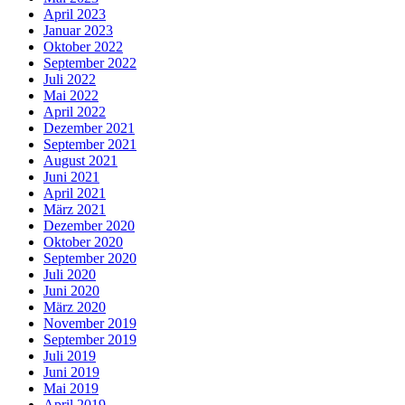
April 2023
Januar 2023
Oktober 2022
September 2022
Juli 2022
Mai 2022
April 2022
Dezember 2021
September 2021
August 2021
Juni 2021
April 2021
März 2021
Dezember 2020
Oktober 2020
September 2020
Juli 2020
Juni 2020
März 2020
November 2019
September 2019
Juli 2019
Juni 2019
Mai 2019
April 2019