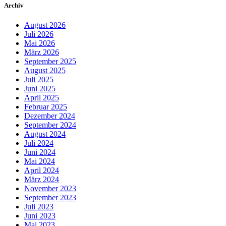
Archiv
August 2026
Juli 2026
Mai 2026
März 2026
September 2025
August 2025
Juli 2025
Juni 2025
April 2025
Februar 2025
Dezember 2024
September 2024
August 2024
Juli 2024
Juni 2024
Mai 2024
April 2024
März 2024
November 2023
September 2023
Juli 2023
Juni 2023
Mai 2023