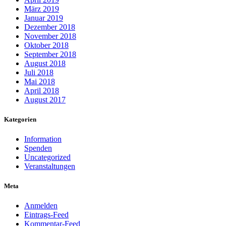
März 2019
Januar 2019
Dezember 2018
November 2018
Oktober 2018
September 2018
August 2018
Juli 2018
Mai 2018
April 2018
August 2017
Kategorien
Information
Spenden
Uncategorized
Veranstaltungen
Meta
Anmelden
Eintrags-Feed
Kommentar-Feed