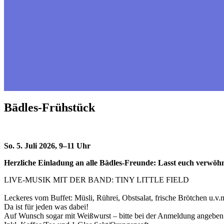
Bädles-Frühstück
So. 5. Juli 2026, 9–11 Uhr
Herzliche Einladung an alle Bädles-Freunde: Lasst euch verwöh
LIVE-MUSIK MIT DER BAND: TINY LITTLE FIELD
Leckeres vom Buffet: Müsli, Rührei, Obstsalat, frische Brötchen u.v.
Da ist für jeden was dabei!
Auf Wunsch sogar mit Weißwurst – bitte bei der Anmeldung angeben