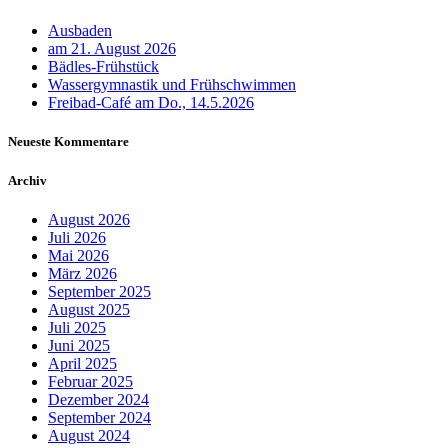
Ausbaden
am 21. August 2026
Bädles-Frühstück
Wassergymnastik und Frühschwimmen
Freibad-Café am Do., 14.5.2026
Neueste Kommentare
Archiv
August 2026
Juli 2026
Mai 2026
März 2026
September 2025
August 2025
Juli 2025
Juni 2025
April 2025
Februar 2025
Dezember 2024
September 2024
August 2024