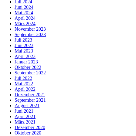
Juli 2024
Juni 2024
Mai 2024
April 2024
März 2024
November 2023
September 2023
Juli 2023
Juni 2023
Mai 2023
April 2023
Januar 2023
Oktober 2022
September 2022
Juli 2022
Mai 2022
April 2022
Dezember 2021
September 2021
August 2021
Juni 2021
April 2021
März 2021
Dezember 2020
Oktober 2020