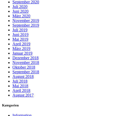
September 2020
Juli 2020
Juni 2020
März 2020
November 2019
September 2019
Juli 2019
Juni 2019
Mai 2019
April 2019
März 2019
Januar 2019
Dezember 2018
November 2018
Oktober 2018
September 2018
August 2018
Juli 2018
Mai 2018
April 2018
August 2017
Kategorien
Information