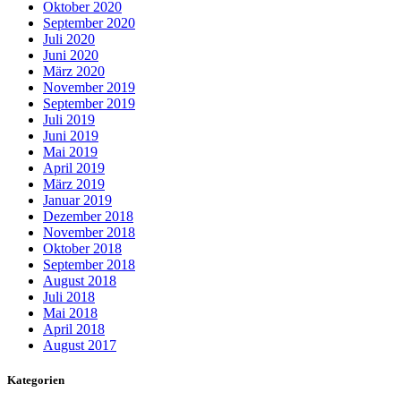
Oktober 2020
September 2020
Juli 2020
Juni 2020
März 2020
November 2019
September 2019
Juli 2019
Juni 2019
Mai 2019
April 2019
März 2019
Januar 2019
Dezember 2018
November 2018
Oktober 2018
September 2018
August 2018
Juli 2018
Mai 2018
April 2018
August 2017
Kategorien