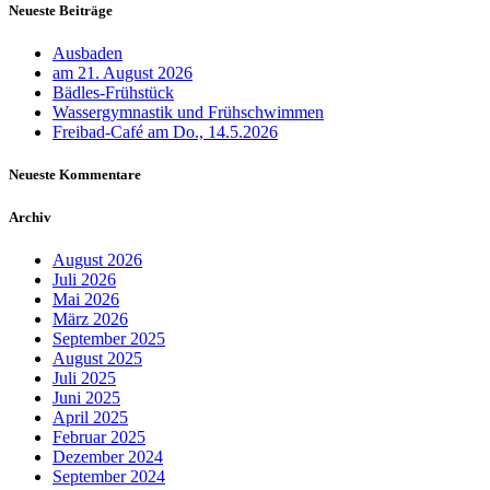
Neueste Beiträge
Ausbaden
am 21. August 2026
Bädles-Frühstück
Wassergymnastik und Frühschwimmen
Freibad-Café am Do., 14.5.2026
Neueste Kommentare
Archiv
August 2026
Juli 2026
Mai 2026
März 2026
September 2025
August 2025
Juli 2025
Juni 2025
April 2025
Februar 2025
Dezember 2024
September 2024