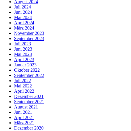
August 2024
Juli 2024
Juni 2024
Mai 2024
April 2024
März 2024
November 2023
September 2023
Juli 2023
Juni 2023
Mai 2023
April 2023
Januar 2023
Oktober 2022
September 2022
Juli 2022
Mai 2022
April 2022
Dezember 2021
September 2021
August 2021
Juni 2021
April 2021
März 2021
Dezember 2020